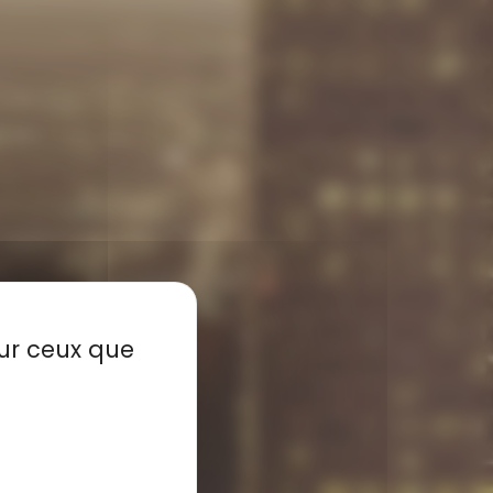
sur ceux que