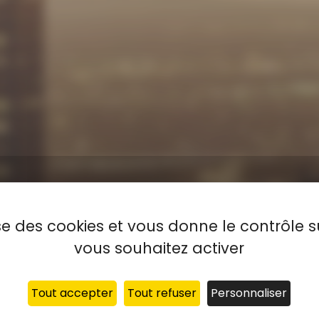
lise des cookies et vous donne le contrôle 
vous souhaitez activer
Tout accepter
Tout refuser
Personnaliser