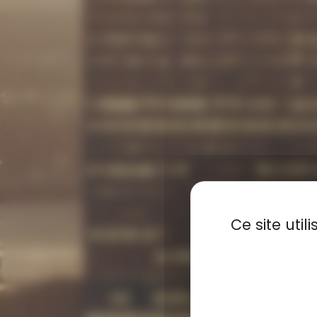
Ce site uti