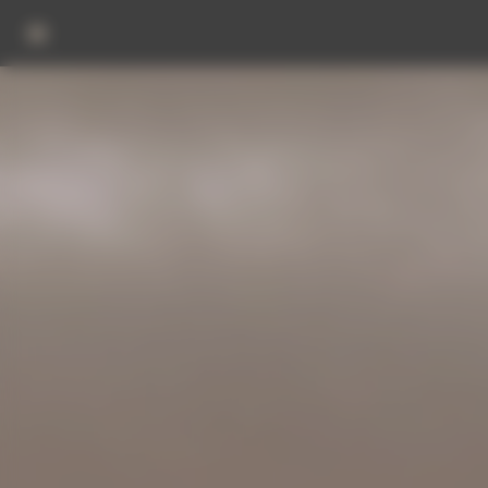
Panneau de gestion des cookies